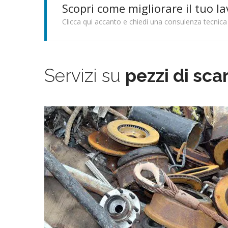
Scopri come migliorare il tuo la
Clicca qui accanto e chiedi una consulenza tecnica
Servizi su
pezzi di sca