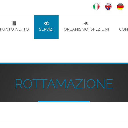
PUNTO NETTO
SERVIZI
ORGANISMO ISPEZIONI
CON
ROTTAMAZIONE