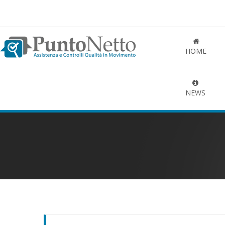
HOME
NEWS