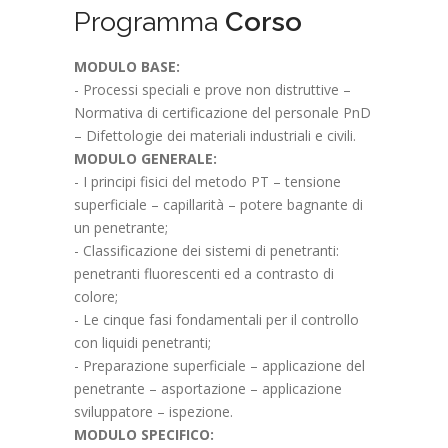
Programma
Corso
MODULO BASE:
- Processi speciali e prove non distruttive –
Normativa di certificazione del personale PnD
– Difettologie dei materiali industriali e civili.
MODULO GENERALE:
- I principi fisici del metodo PT – tensione
superficiale – capillarità – potere bagnante di
un penetrante;
- Classificazione dei sistemi di penetranti:
penetranti fluorescenti ed a contrasto di
colore;
- Le cinque fasi fondamentali per il controllo
con liquidi penetranti;
- Preparazione superficiale – applicazione del
penetrante – asportazione – applicazione
sviluppatore – ispezione.
MODULO SPECIFICO: