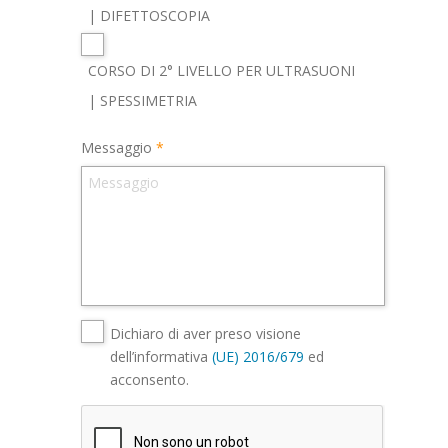
| DIFETTOSCOPIA
CORSO DI 2° LIVELLO PER ULTRASUONI
| SPESSIMETRIA
Messaggio
Dichiaro di aver preso visione
dell’informativa
(UE) 2016/679
ed
acconsento.