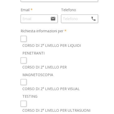
Email
Telefono


Richiesta informazioni per
CORSO DI 2° LIVELLO PER LIQUIDI
PENETRANTI
CORSO DI 2° LIVELLO PER
MAGNETOSCOPIA
CORSO DI 2° LIVELLO PER VISUAL
TESTING
CORSO DI 2° LIVELLO PER ULTRASUONI