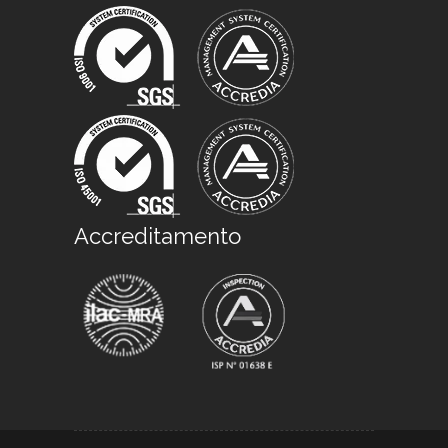
Accreditamento