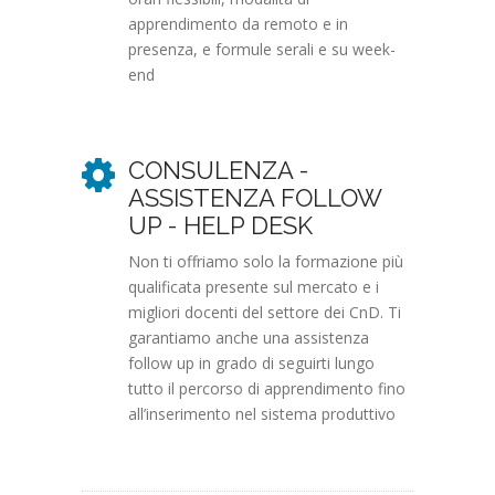
apprendimento da remoto e in
presenza, e formule serali e su week-
end
CONSULENZA -
ASSISTENZA FOLLOW
UP - HELP DESK
Non ti offriamo solo la formazione più
qualificata presente sul mercato e i
migliori docenti del settore dei CnD. Ti
garantiamo anche una assistenza
follow up in grado di seguirti lungo
tutto il percorso di apprendimento fino
all’inserimento nel sistema produttivo