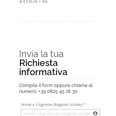
di € 530,00 + IVA.
Invia la tua
Richiesta
informativa
Compila il form oppure chiama al
numero: +39 0825 45 18 30
Nome e Cognome (Ragione Sociale)
