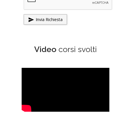
Invia Richiesta

Video
corsi svolti