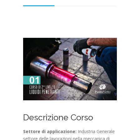
Descrizione Corso
Settore di applicazione:
Industria Generale
settore delle lavorazioni nella meccanica di