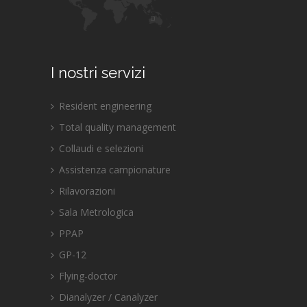
I nostri servizi
Resident engineering
Total quality management
Collaudi e selezioni
Assistenza campionature
Rilavorazioni
Sala Metrologica
PPAP
GP-12
Flying-doctor
Dianalyzer / Canalyzer