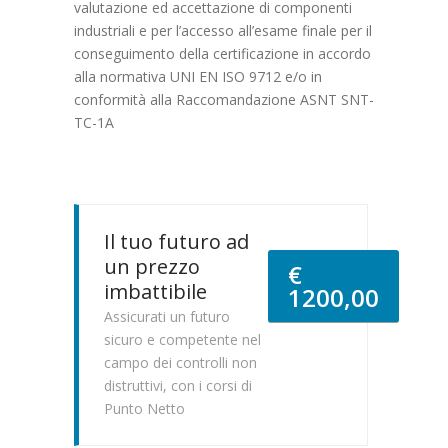
valutazione ed accettazione di componenti
industriali e per l’accesso all’esame finale per il
conseguimento della certificazione in accordo
alla normativa UNI EN ISO 9712 e/o in
conformità alla Raccomandazione ASNT SNT-
TC-1A
Il tuo futuro ad
un prezzo
€
imbattibile
1200,00
Assicurati un futuro
sicuro e competente nel
campo dei controlli non
distruttivi, con i corsi di
Punto Netto