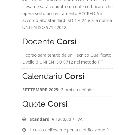
L'esame sarà condotto da ente certificato che
opera sotto accreditamento ACCREDIA in
accordo allo Standard ISO 17024 e alla norma
UNI EN ISO 9712:2012.
Docente
Corsi
Il corso sarà tenuto da un Tecnico Qualificato
Livello 3 UNI EN ISO 9712 nel metodo PT.
Calendario
Corsi
SETTEMBRE 2025:
Giorni da definire
Quote
Corsi
Standard:
€ 1200,00 + IVA;
Il costo dell'esame per la certificazione è