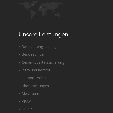
Unsere Leistungen
Resident engineering
Beschleunigen
Gesamtqualitätssicherung
Prüf- und Kontroll
Support Proben
Überarbeitungen
Messraum
PPAP
GP-12