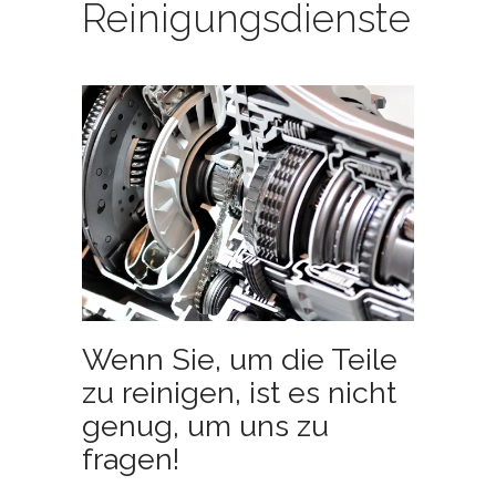
Reinigungsdienste
Wenn Sie, um die Teile
zu reinigen, ist es nicht
genug, um uns zu
fragen!