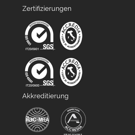
Zertifizierungen
Akkreditierung