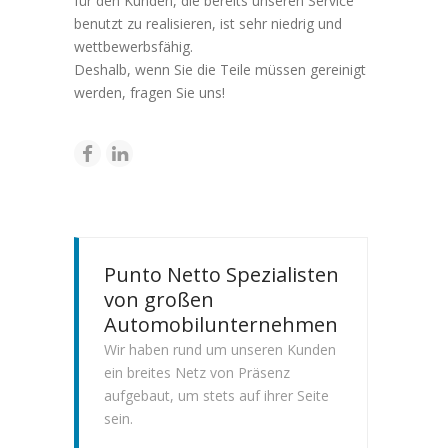
für den Kunden, die bereits unseren Service
benutzt zu realisieren, ist sehr niedrig und
wettbewerbsfähig.
Deshalb, wenn Sie die Teile müssen gereinigt
werden, fragen Sie uns!
Punto Netto Spezialisten
von großen
Automobilunternehmen
Wir haben rund um unseren Kunden
ein breites Netz von Präsenz
aufgebaut, um stets auf ihrer Seite
sein.