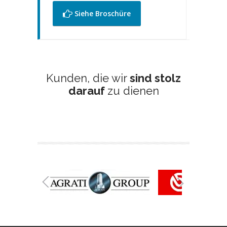
Siehe Broschüre
Kunden, die wir
sind stolz
darauf
zu dienen