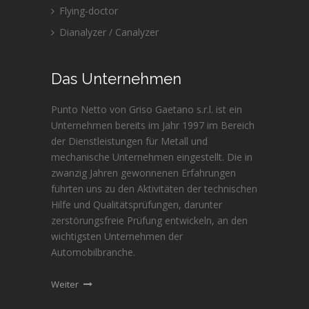
Flying-doctor
Dianalyzer / Canalyzer
Das Unternehmen
Punto Netto von Griso Gaetano s.r.l. ist ein
Unternehmen bereits im Jahr 1997 im Bereich
der Dienstleistungen für Metall und
mechanische Unternehmen eingestellt. Die in
zwanzig Jahren gewonnenen Erfahrungen
führten uns zu den Aktivitäten der technischen
Hilfe und Qualitätsprüfungen, darunter
zerstörungsfreie Prüfung entwickeln, an den
wichtigsten Unternehmen der
Automobilbranche.
Weiter