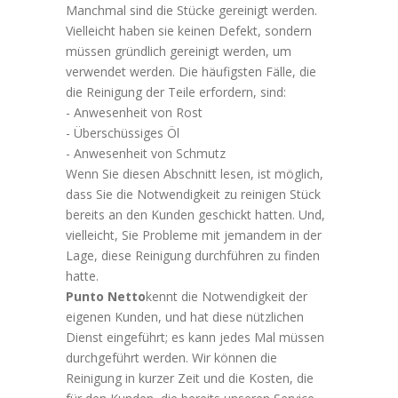
Manchmal sind die Stücke gereinigt werden.
Vielleicht haben sie keinen Defekt, sondern
müssen gründlich gereinigt werden, um
verwendet werden. Die häufigsten Fälle, die
die Reinigung der Teile erfordern, sind:
- Anwesenheit von Rost
- Überschüssiges Öl
- Anwesenheit von Schmutz
Wenn Sie diesen Abschnitt lesen, ist möglich,
dass Sie die Notwendigkeit zu reinigen Stück
bereits an den Kunden geschickt hatten. Und,
vielleicht, Sie Probleme mit jemandem in der
Lage, diese Reinigung durchführen zu finden
hatte.
Punto Netto
kennt die Notwendigkeit der
eigenen Kunden, und hat diese nützlichen
Dienst eingeführt; es kann jedes Mal müssen
durchgeführt werden. Wir können die
Reinigung in kurzer Zeit und die Kosten, die