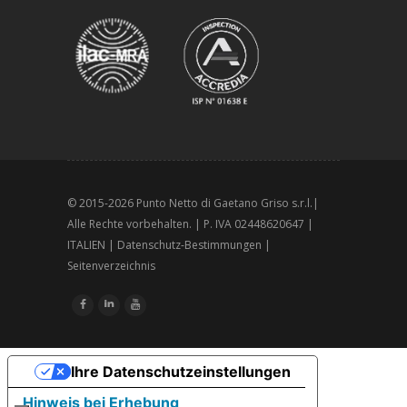
© 2015-
2026 Punto Netto di Gaetano Griso s.r.l.|
Alle Rechte vorbehalten. | P. IVA 02448620647 |
ITALIEN |
Datenschutz-Bestimmungen
|
Seitenverzeichnis
Ihre Datenschutzeinstellungen
Hinweis bei Erhebung