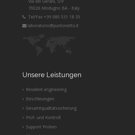
Via dei Gerani, 5/9
70026 Modugno BA - Italy
Tel/Fax +39 080 531 18 35
laboratorio@puntonetto.it
Unsere Leistungen
Resident engineering
Beschleunigen
Gesamtqualitätssicherung
Prüf- und Kontroll
Support Proben