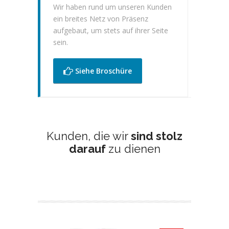
Wir haben rund um unseren Kunden
ein breites Netz von Präsenz
aufgebaut, um stets auf ihrer Seite
sein.
Siehe Broschüre
Kunden, die wir
sind stolz
darauf
zu dienen