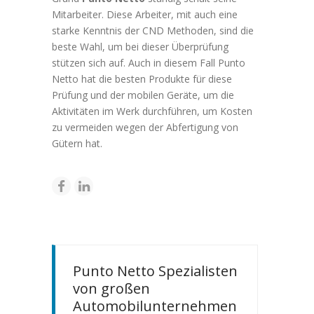
Mitarbeiter. Diese Arbeiter, mit auch eine
starke Kenntnis der CND Methoden, sind die
beste Wahl, um bei dieser Überprüfung
stützen sich auf. Auch in diesem Fall Punto
Netto hat die besten Produkte für diese
Prüfung und der mobilen Geräte, um die
Aktivitäten im Werk durchführen, um Kosten
zu vermeiden wegen der Abfertigung von
Gütern hat.
Punto Netto Spezialisten
von großen
Automobilunternehmen