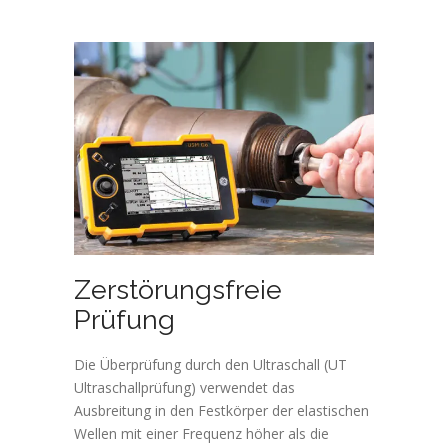
Zerstörungsfreie
Prüfung
Die Überprüfung durch den Ultraschall (UT
Ultraschallprüfung) verwendet das
Ausbreitung in den Festkörper der elastischen
Wellen mit einer Frequenz höher als die