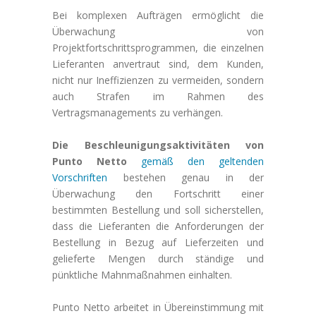
Bei komplexen Aufträgen ermöglicht die
Überwachung von
Projektfortschrittsprogrammen, die einzelnen
Lieferanten anvertraut sind, dem Kunden,
nicht nur Ineffizienzen zu vermeiden, sondern
auch Strafen im Rahmen des
Vertragsmanagements zu verhängen.
Die Beschleunigungsaktivitäten von
Punto Netto
gemäß den geltenden
Vorschriften
bestehen genau in der
Überwachung den Fortschritt einer
bestimmten Bestellung und soll sicherstellen,
dass die Lieferanten die Anforderungen der
Bestellung in Bezug auf Lieferzeiten und
gelieferte Mengen durch ständige und
pünktliche Mahnmaßnahmen einhalten.
Punto Netto arbeitet in Übereinstimmung mit