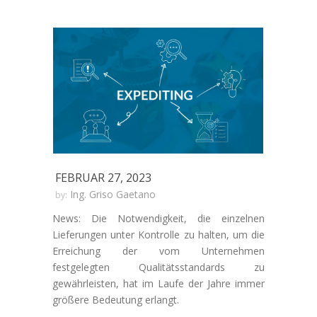
FEBRUAR 27, 2023
Ing. Griso Gaetano
by:
News: Die Notwendigkeit, die einzelnen
Lieferungen unter Kontrolle zu halten, um die
Erreichung der vom Unternehmen
festgelegten Qualitätsstandards zu
gewährleisten, hat im Laufe der Jahre immer
größere Bedeutung erlangt.