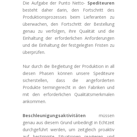
Die Aufgabe der Punto Netto-
Spediteuren
besteht daher darin, den Fortschritt des
Produktionsprozesses beim Lieferanten zu
überwachen, den Fortschritt der Bestellung
genau zu verfolgen, ihre Qualität und die
Einhaltung der erforderlichen Anforderungen
und die Einhaltung der festgelegten Fristen zu
überprüfen.
Nur durch die Begleitung der Produktion in all
diesen Phasen können unsere Spediteure
sicherstellen, dass die angeforderten
Produkte termingerecht in den Fabriken und
mit den erforderlichen Qualitätsmerkmalen
ankommen.
Beschleunigungsaktivitäten
müssen
genau aus diesem Grund unbedingt in Echtzeit
durchgeführt werden, um zeitgleich proaktiv
auf bestimmte Situationen reagieren und