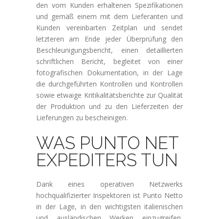
den vom Kunden erhaltenen Spezifikationen
und gemäß einem mit dem Lieferanten und
Kunden vereinbarten Zeitplan und sendet
letzteren am Ende jeder Überprüfung den
Beschleunigungsbericht, einen detaillierten
schriftlichen Bericht, begleitet von einer
fotografischen Dokumentation, in der Lage
die durchgeführten Kontrollen und Kontrollen
sowie etwaige Kritikalitätsberichte zur Qualität
der Produktion und zu den Lieferzeiten der
Lieferungen zu bescheinigen.
WAS PUNTO NET
EXPEDITERS TUN
Dank eines operativen Netzwerks
hochqualifizierter Inspektoren ist Punto Netto
in der Lage, in den wichtigsten italienischen
und ausländischen Werken einzugreifen,