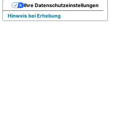
Ihre Datenschutzeinstellungen
Hinweis bei Erhebung