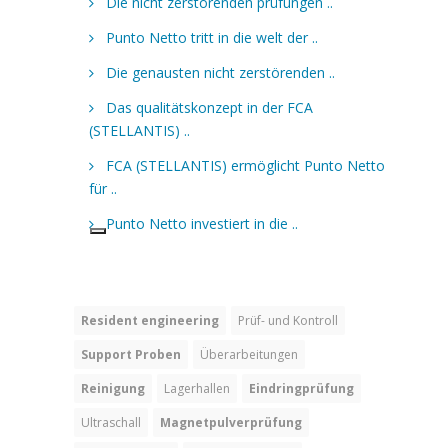
Resident engineering
Prüf- und Kontroll
Support Proben
Überarbeitungen
Reinigung
Lagerhallen
Eindringprüfung
Ultraschall
Magnetpulverprüfung