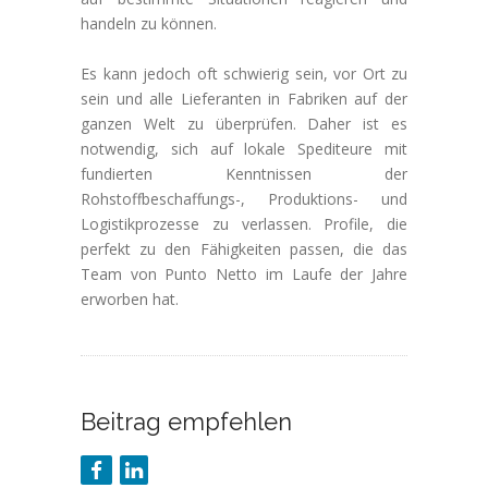
handeln zu können.
Es kann jedoch oft schwierig sein, vor Ort zu
sein und alle Lieferanten in Fabriken auf der
ganzen Welt zu überprüfen. Daher ist es
notwendig, sich auf lokale Spediteure mit
fundierten Kenntnissen der
Rohstoffbeschaffungs-, Produktions- und
Logistikprozesse zu verlassen. Profile, die
perfekt zu den Fähigkeiten passen, die das
Team von Punto Netto im Laufe der Jahre
erworben hat.
Beitrag empfehlen