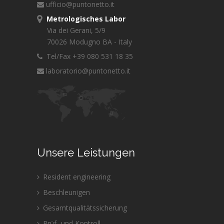
ufficio@puntonetto.it
Metrologisches Labor
Via dei Gerani, 5/9
70026 Modugno BA - Italy
Tel/Fax +39 080 531 18 35
laboratorio@puntonetto.it
Unsere Leistungen
Resident engineering
Beschleunigen
Gesamtqualitätssicherung
Prüf- und Kontroll