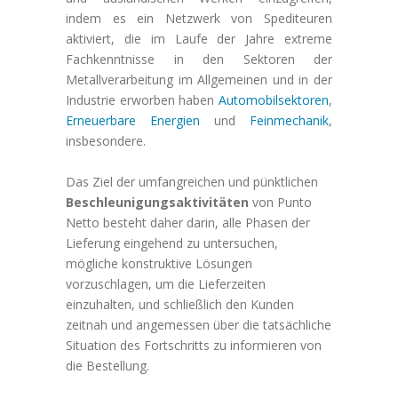
indem es ein Netzwerk von Spediteuren
aktiviert, die im Laufe der Jahre extreme
Fachkenntnisse in den Sektoren der
Metallverarbeitung im Allgemeinen und in der
Industrie erworben haben
Automobilsektoren
,
Erneuerbare Energien
und
Feinmechanik
,
insbesondere.
Das Ziel der umfangreichen und pünktlichen
Beschleunigungsaktivitäten
von Punto
Netto besteht daher darin, alle Phasen der
Lieferung eingehend zu untersuchen,
mögliche konstruktive Lösungen
vorzuschlagen, um die Lieferzeiten
einzuhalten, und schließlich den Kunden
zeitnah und angemessen über die tatsächliche
Situation des Fortschritts zu informieren von
die Bestellung.