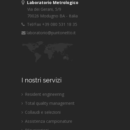
Laboratorio Metrologico
Via dei Gerani, 5/9
70026 Modugno BA - Italia
Tel/Fax +39 080 531 18 35
laboratorio@puntonetto.it
I nostri servizi
Resident engineering
Total quality management
Collaudi e selezioni
Assistenza campionature