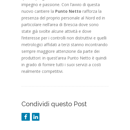
impegno e passione. Con l’avvio di questa
nuovo cantiere la
Punto Netto
rafforza la
presenza del proprio personale al Nord ed in
particolare nell’area di Brescia dove sono
state già svolte alcune attività e dove
l’interesse per i controlli non distruttivi e quelli
metrologici affidati a terzi stanno incontrando
sempre maggiore attenzione da parte dei
produttori: in quest’area Punto Netto è quindi
in grado di fornire tutti i suoi servizi a costi
realmente competitivi.
Condividi questo Post