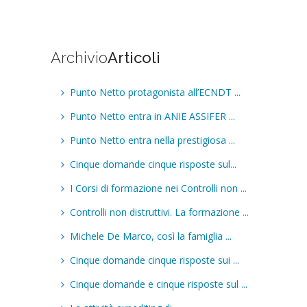
Archivio
Articoli